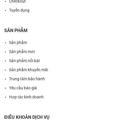
Checkout
Tuyển dụng
SẢN PHẨM
Sản phẩm
Sản phẩm mới
Sản phẩm nổi bật
Sản phẩm khuyến mãi
Trung tâm bảo hành
Yêu cầu báo giá
Hợp tác kinh doanh
ĐIỀU KHOẢN DỊCH VỤ