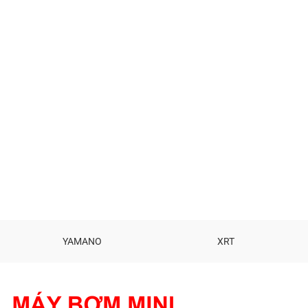
YAMANO
XRT