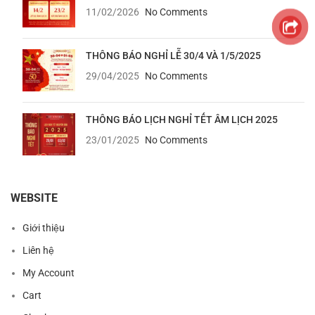
11/02/2026
No Comments
THÔNG BÁO NGHỈ LỄ 30/4 VÀ 1/5/2025
29/04/2025
No Comments
THÔNG BÁO LỊCH NGHỈ TẾT ÂM LỊCH 2025
23/01/2025
No Comments
WEBSITE
Giới thiệu
Liên hệ
My Account
Cart