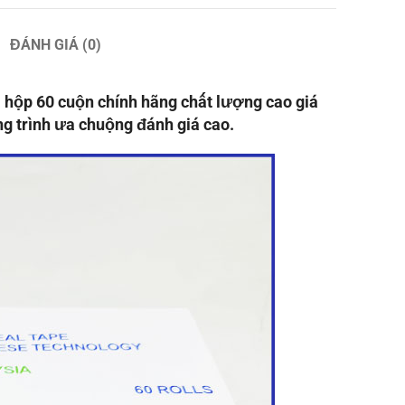
ĐÁNH GIÁ (0)
hộp 60 cuộn chính hãng chất lượng cao giá
ng trình ưa chuộng đánh giá cao.