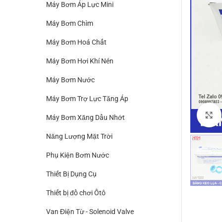
Máy Bơm Áp Lực Mini
Máy Bơm Chìm
Máy Bơm Hoá Chất
Máy Bơm Hơi Khí Nén
Máy Bơm Nước
Máy Bơm Trợ Lực Tăng Áp
Máy Bơm Xăng Dầu Nhớt
Năng Lượng Mặt Trời
Phụ Kiện Bơm Nước
Thiết Bị Dụng Cụ
Thiết bị đồ chơi Ôtô
Van Điện Từ - Solenoid Valve