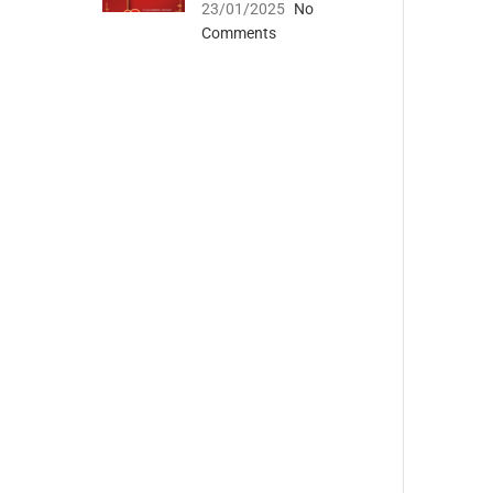
23/01/2025
No
Comments