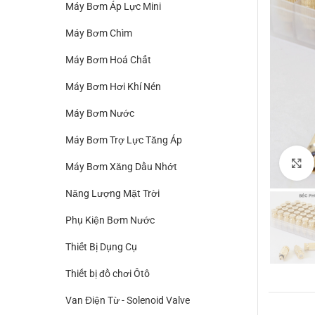
Máy Bơm Áp Lực Mini
Máy Bơm Chìm
Máy Bơm Hoá Chất
Máy Bơm Hơi Khí Nén
Máy Bơm Nước
Máy Bơm Trợ Lực Tăng Áp
Máy Bơm Xăng Dầu Nhớt
Năng Lượng Mặt Trời
Phụ Kiện Bơm Nước
Thiết Bị Dụng Cụ
Thiết bị đồ chơi Ôtô
Van Điện Từ - Solenoid Valve