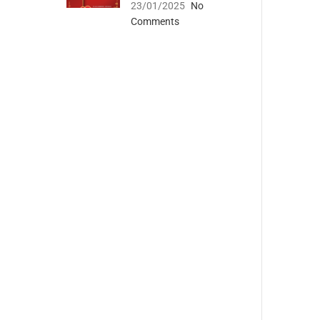
23/01/2025
No
Comments