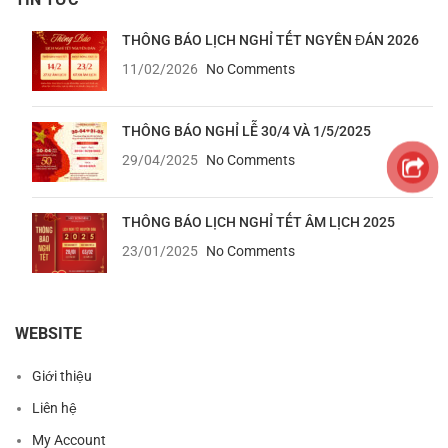
THÔNG BÁO LỊCH NGHỈ TẾT NGYÊN ĐÁN 2026
11/02/2026
No Comments
THÔNG BÁO NGHỈ LỄ 30/4 VÀ 1/5/2025
29/04/2025
No Comments
THÔNG BÁO LỊCH NGHỈ TẾT ÂM LỊCH 2025
23/01/2025
No Comments
WEBSITE
Giới thiệu
Liên hệ
My Account