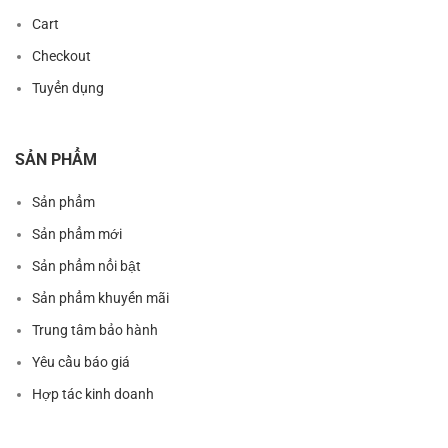
Cart
Checkout
Tuyển dụng
SẢN PHẨM
Sản phẩm
Sản phẩm mới
Sản phẩm nổi bật
Sản phẩm khuyến mãi
Trung tâm bảo hành
Yêu cầu báo giá
Hợp tác kinh doanh