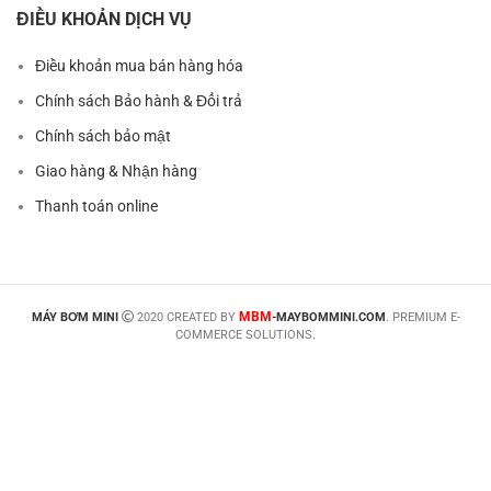
ĐIỀU KHOẢN DỊCH VỤ
Điều khoản mua bán hàng hóa
Chính sách Bảo hành & Đổi trả
Chính sách bảo mật
Giao hàng & Nhận hàng
Thanh toán online
MBM
MÁY BƠM MINI
2020 CREATED BY
-MAYBOMMINI.COM
. PREMIUM E-
COMMERCE SOLUTIONS.