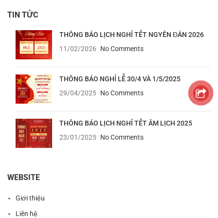
TIN TỨC
THÔNG BÁO LỊCH NGHỈ TẾT NGYÊN ĐÁN 2026
11/02/2026
No Comments
THÔNG BÁO NGHỈ LỄ 30/4 VÀ 1/5/2025
29/04/2025
No Comments
THÔNG BÁO LỊCH NGHỈ TẾT ÂM LỊCH 2025
23/01/2025
No Comments
WEBSITE
Giới thiệu
Liên hệ