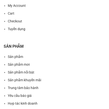
My Account
Cart
Checkout
Tuyển dụng
SẢN PHẨM
Sản phẩm
Sản phẩm mới
Sản phẩm nổi bật
Sản phẩm khuyến mãi
Trung tâm bảo hành
Yêu cầu báo giá
Hợp tác kinh doanh