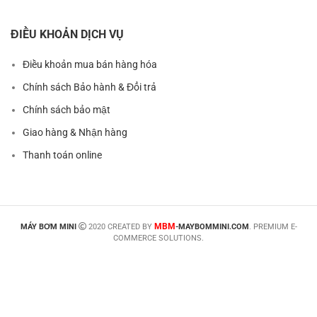
ĐIỀU KHOẢN DỊCH VỤ
Điều khoản mua bán hàng hóa
Chính sách Bảo hành & Đổi trả
Chính sách bảo mật
Giao hàng & Nhận hàng
Thanh toán online
MBM
MÁY BƠM MINI
2020 CREATED BY
-MAYBOMMINI.COM
. PREMIUM E-
COMMERCE SOLUTIONS.