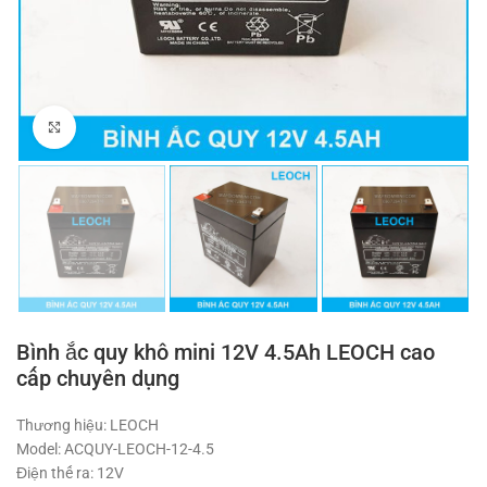
Click to enlarge
Bình ắc quy khô mini 12V 4.5Ah LEOCH cao
cấp chuyên dụng
Thương hiệu: LEOCH
Model: ACQUY-LEOCH-12-4.5
Điện thế ra: 12V