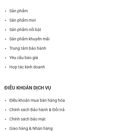
Sản phẩm
Sản phẩm mới
Sản phẩm nổi bật
Sản phẩm khuyến mãi
Trung tâm bảo hành
Yêu cầu báo giá
Hợp tác kinh doanh
ĐIỀU KHOẢN DỊCH VỤ
Điều khoản mua bán hàng hóa
Chính sách Bảo hành & Đổi trả
Chính sách bảo mật
Giao hàng & Nhận hàng