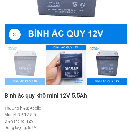
Click to enlarge
Bình ắc quy khô mini 12V 5.5Ah
Thương hiệu: Apollo
Model: NP-12-5.5
Điện thế ra: 12V
Dung lượng: 5.5Ah