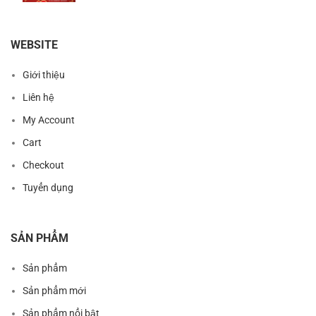
WEBSITE
Giới thiệu
Liên hệ
My Account
Cart
Checkout
Tuyển dụng
SẢN PHẨM
Sản phẩm
Sản phẩm mới
Sản phẩm nổi bật