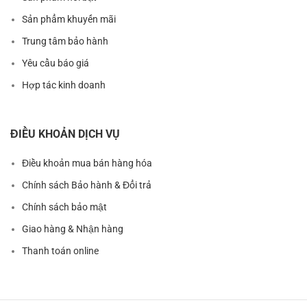
Sản phẩm khuyến mãi
Trung tâm bảo hành
Yêu cầu báo giá
Hợp tác kinh doanh
ĐIỀU KHOẢN DỊCH VỤ
Điều khoản mua bán hàng hóa
Chính sách Bảo hành & Đổi trả
Chính sách bảo mật
Giao hàng & Nhận hàng
Thanh toán online