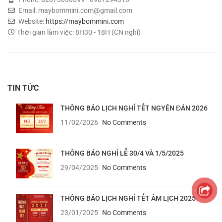
Email: maybommini.com@gmail.com
Website:
https://maybommini.com
Thời gian làm việc: 8H30 - 18H (CN nghỉ)
TIN TỨC
THÔNG BÁO LỊCH NGHỈ TẾT NGYÊN ĐÁN 2026
11/02/2026
No Comments
THÔNG BÁO NGHỈ LỄ 30/4 VÀ 1/5/2025
29/04/2025
No Comments
THÔNG BÁO LỊCH NGHỈ TẾT ÂM LỊCH 2025
23/01/2025
No Comments