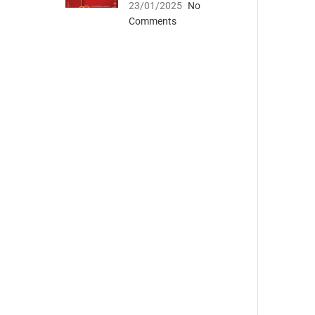
23/01/2025
No
Comments