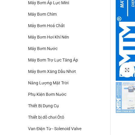
Máy Bơm Áp Lực Mini
Máy Bơm Chìm
Máy Bơm Hoá Chất
Máy Bơm Hơi Khí Nén
Máy Bơm Nước
Máy Bơm Trợ Lực Tăng Áp
Máy Bơm Xăng Dầu Nhớt
Năng Lượng Mặt Trời
Phụ Kiện Bơm Nước
Thiết Bị Dụng Cụ
Thiết bị đồ chơi Ôtô
Van Điện Từ - Solenoid Valve