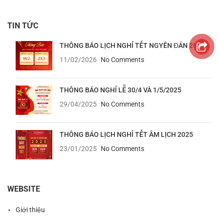
TIN TỨC
THÔNG BÁO LỊCH NGHỈ TẾT NGYÊN ĐÁN 2026
11/02/2026
No Comments
THÔNG BÁO NGHỈ LỄ 30/4 VÀ 1/5/2025
29/04/2025
No Comments
THÔNG BÁO LỊCH NGHỈ TẾT ÂM LỊCH 2025
23/01/2025
No Comments
WEBSITE
Giới thiệu