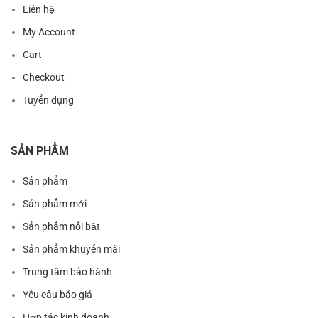
Liên hệ
My Account
Cart
Checkout
Tuyển dụng
SẢN PHẨM
Sản phẩm
Sản phẩm mới
Sản phẩm nổi bật
Sản phẩm khuyến mãi
Trung tâm bảo hành
Yêu cầu báo giá
Hợp tác kinh doanh