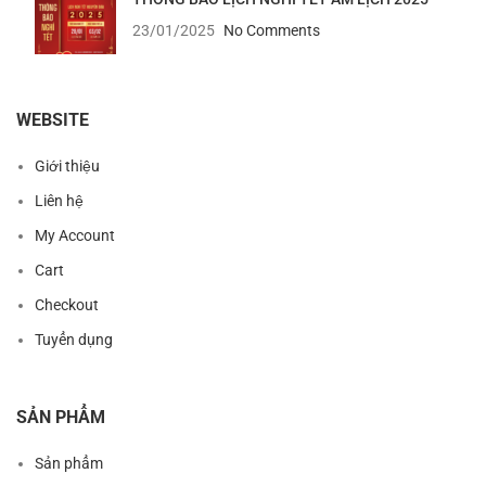
23/01/2025
No Comments
WEBSITE
Giới thiệu
Liên hệ
My Account
Cart
Checkout
Tuyển dụng
SẢN PHẨM
Sản phẩm