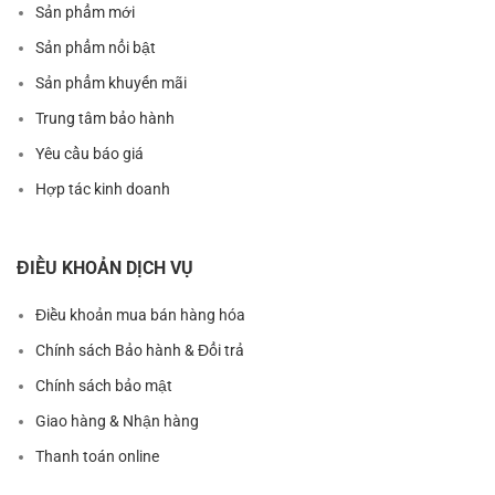
Sản phẩm mới
Sản phẩm nổi bật
Sản phẩm khuyến mãi
Trung tâm bảo hành
Yêu cầu báo giá
Hợp tác kinh doanh
ĐIỀU KHOẢN DỊCH VỤ
Điều khoản mua bán hàng hóa
Chính sách Bảo hành & Đổi trả
Chính sách bảo mật
Giao hàng & Nhận hàng
Thanh toán online