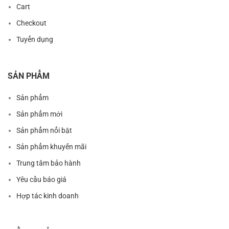
Cart
Checkout
Tuyển dụng
SẢN PHẨM
Sản phẩm
Sản phẩm mới
Sản phẩm nổi bật
Sản phẩm khuyến mãi
Trung tâm bảo hành
Yêu cầu báo giá
Hợp tác kinh doanh