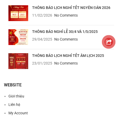
THÔNG BÁO LỊCH NGHỈ TẾT NGYÊN ĐÁN 2026
11/02/2026
No Comments
THÔNG BÁO NGHỈ LỄ 30/4 VÀ 1/5/2025
29/04/2025
No Comments
THÔNG BÁO LỊCH NGHỈ TẾT ÂM LỊCH 2025
23/01/2025
No Comments
WEBSITE
Giới thiệu
Liên hệ
My Account