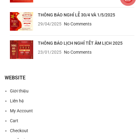
THÔNG BÁO NGHỈ LỄ 30/4 VÀ 1/5/2025
29/04/2025
No Comments
THÔNG BÁO LỊCH NGHỈ TẾT ÂM LỊCH 2025
23/01/2025
No Comments
WEBSITE
Giới thiệu
Liên hệ
My Account
Cart
Checkout