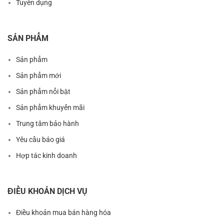
Tuyển dụng
SẢN PHẨM
Sản phẩm
Sản phẩm mới
Sản phẩm nổi bật
Sản phẩm khuyến mãi
Trung tâm bảo hành
Yêu cầu báo giá
Hợp tác kinh doanh
ĐIỀU KHOẢN DỊCH VỤ
Điều khoản mua bán hàng hóa