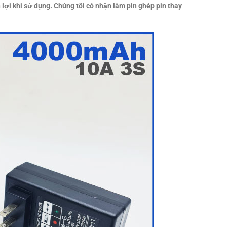
 lợi khi sử dụng. Chúng tôi có nhận làm pin ghép pin thay