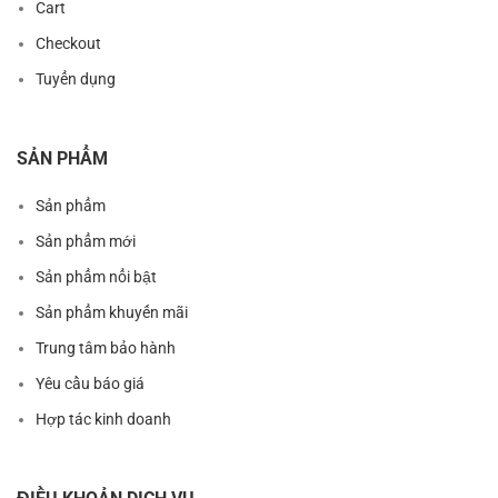
Cart
Checkout
Tuyển dụng
SẢN PHẨM
Sản phẩm
Sản phẩm mới
Sản phẩm nổi bật
Sản phẩm khuyến mãi
Trung tâm bảo hành
Yêu cầu báo giá
Hợp tác kinh doanh