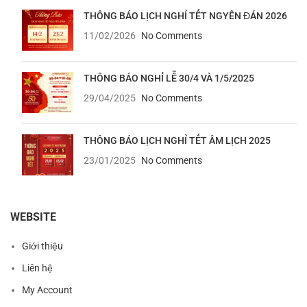
THÔNG BÁO LỊCH NGHỈ TẾT NGYÊN ĐÁN 2026
11/02/2026
No Comments
THÔNG BÁO NGHỈ LỄ 30/4 VÀ 1/5/2025
29/04/2025
No Comments
THÔNG BÁO LỊCH NGHỈ TẾT ÂM LỊCH 2025
23/01/2025
No Comments
WEBSITE
Giới thiệu
Liên hệ
My Account