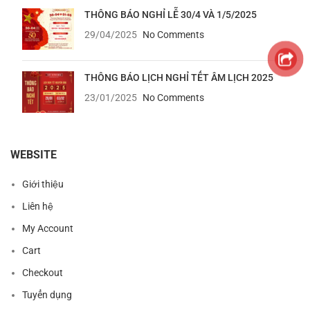
THÔNG BÁO NGHỈ LỄ 30/4 VÀ 1/5/2025
29/04/2025
No Comments
THÔNG BÁO LỊCH NGHỈ TẾT ÂM LỊCH 2025
23/01/2025
No Comments
WEBSITE
Giới thiệu
Liên hệ
My Account
Cart
Checkout
Tuyển dụng