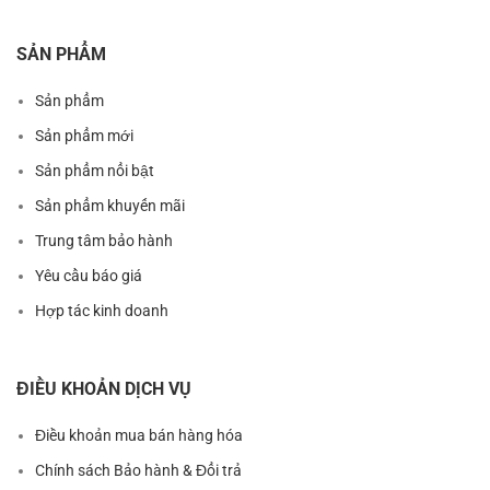
SẢN PHẨM
Sản phẩm
Sản phẩm mới
Sản phẩm nổi bật
Sản phẩm khuyến mãi
Trung tâm bảo hành
Yêu cầu báo giá
Hợp tác kinh doanh
ĐIỀU KHOẢN DỊCH VỤ
Điều khoản mua bán hàng hóa
Chính sách Bảo hành & Đổi trả