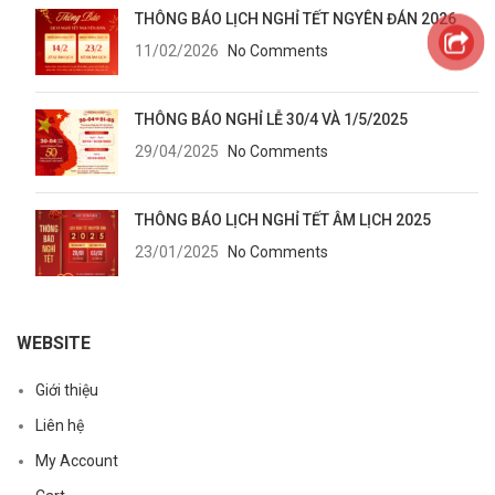
THÔNG BÁO LỊCH NGHỈ TẾT NGYÊN ĐÁN 2026
11/02/2026
No Comments
THÔNG BÁO NGHỈ LỄ 30/4 VÀ 1/5/2025
29/04/2025
No Comments
THÔNG BÁO LỊCH NGHỈ TẾT ÂM LỊCH 2025
23/01/2025
No Comments
WEBSITE
Giới thiệu
Liên hệ
My Account