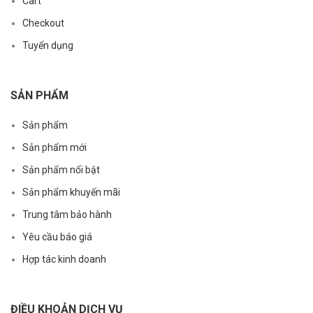
Cart
Checkout
Tuyển dụng
SẢN PHẨM
Sản phẩm
Sản phẩm mới
Sản phẩm nổi bật
Sản phẩm khuyến mãi
Trung tâm bảo hành
Yêu cầu báo giá
Hợp tác kinh doanh
ĐIỀU KHOẢN DỊCH VỤ