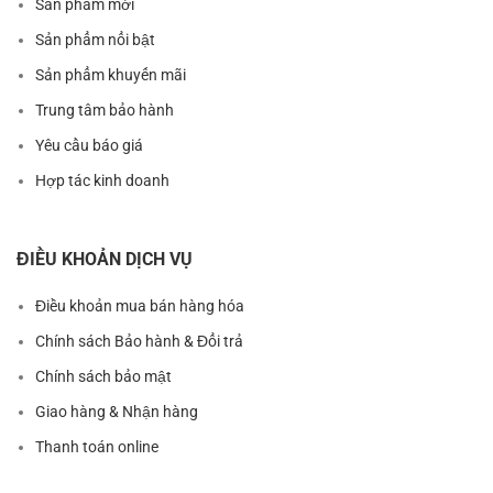
Sản phẩm mới
Sản phẩm nổi bật
Sản phẩm khuyến mãi
Trung tâm bảo hành
Yêu cầu báo giá
Hợp tác kinh doanh
ĐIỀU KHOẢN DỊCH VỤ
Điều khoản mua bán hàng hóa
Chính sách Bảo hành & Đổi trả
Chính sách bảo mật
Giao hàng & Nhận hàng
Thanh toán online