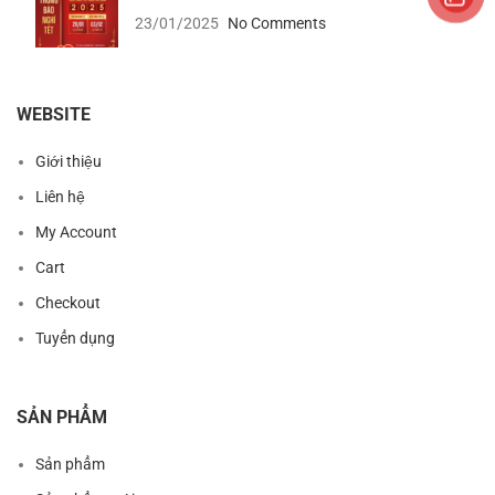
23/01/2025
No Comments
WEBSITE
Giới thiệu
Liên hệ
My Account
Cart
Checkout
Tuyển dụng
SẢN PHẨM
Sản phẩm