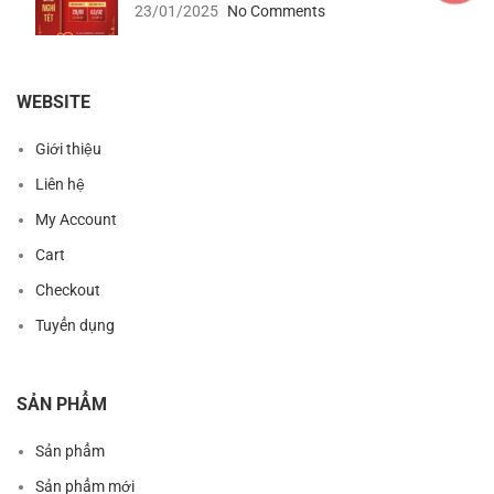
23/01/2025
No Comments
WEBSITE
Giới thiệu
Liên hệ
My Account
Cart
Checkout
Tuyển dụng
SẢN PHẨM
Sản phẩm
Sản phẩm mới