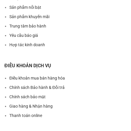
Sản phẩm nổi bật
Sản phẩm khuyến mãi
Trung tâm bảo hành
Yêu cầu báo giá
Hợp tác kinh doanh
ĐIỀU KHOẢN DỊCH VỤ
Điều khoản mua bán hàng hóa
Chính sách Bảo hành & Đổi trả
Chính sách bảo mật
Giao hàng & Nhận hàng
Thanh toán online