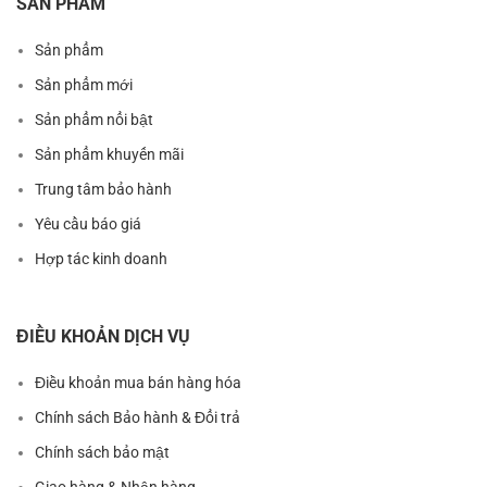
SẢN PHẨM
Sản phẩm
Sản phẩm mới
Sản phẩm nổi bật
Sản phẩm khuyến mãi
Trung tâm bảo hành
Yêu cầu báo giá
Hợp tác kinh doanh
ĐIỀU KHOẢN DỊCH VỤ
Điều khoản mua bán hàng hóa
Chính sách Bảo hành & Đổi trả
Chính sách bảo mật