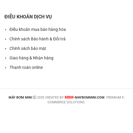
ĐIỀU KHOẢN DỊCH VỤ
Điều khoản mua bán hàng hóa
Chính sách Bảo hành & Đổi trả
Chính sách bảo mật
Giao hàng & Nhận hàng
Thanh toán online
MBM
MÁY BƠM MINI
2020 CREATED BY
-MAYBOMMINI.COM
. PREMIUM E-
COMMERCE SOLUTIONS.