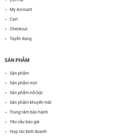
My Account
Cart
Checkout
Tuyển dụng
SẢN PHẨM
Sản phẩm
Sản phẩm mới
Sản phẩm nổi bật
Sản phẩm khuyến mãi
Trung tâm bảo hành
Yêu cầu báo giá
Hợp tác kinh doanh