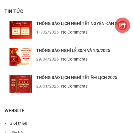
TIN TỨC
THÔNG BÁO LỊCH NGHỈ TẾT NGYÊN ĐÁN 2026
11/02/2026
No Comments
THÔNG BÁO NGHỈ LỄ 30/4 VÀ 1/5/2025
29/04/2025
No Comments
THÔNG BÁO LỊCH NGHỈ TẾT ÂM LỊCH 2025
23/01/2025
No Comments
WEBSITE
Giới thiệu
Liên hệ