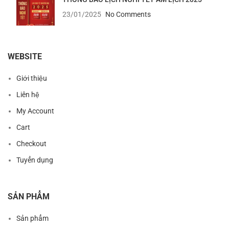
23/01/2025
No Comments
WEBSITE
Giới thiệu
Liên hệ
My Account
Cart
Checkout
Tuyển dụng
SẢN PHẨM
Sản phẩm