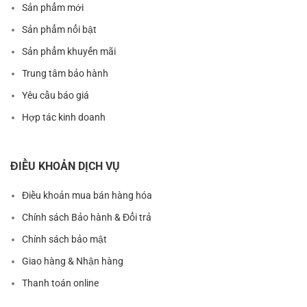
Sản phẩm mới
Sản phẩm nổi bật
Sản phẩm khuyến mãi
Trung tâm bảo hành
Yêu cầu báo giá
Hợp tác kinh doanh
ĐIỀU KHOẢN DỊCH VỤ
Điều khoản mua bán hàng hóa
Chính sách Bảo hành & Đổi trả
Chính sách bảo mật
Giao hàng & Nhận hàng
Thanh toán online