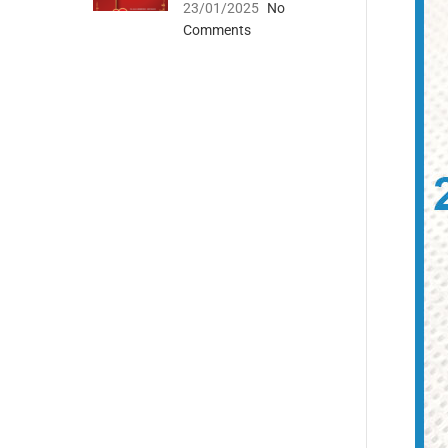
23/01/2025
No
Comments