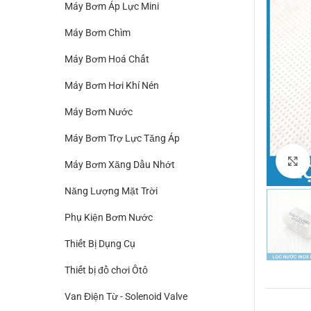
Máy Bơm Áp Lực Mini
Máy Bơm Chìm
Máy Bơm Hoá Chất
Máy Bơm Hơi Khí Nén
Máy Bơm Nước
Máy Bơm Trợ Lực Tăng Áp
Máy Bơm Xăng Dầu Nhớt
Năng Lượng Mặt Trời
Phụ Kiện Bơm Nước
Thiết Bị Dụng Cụ
Thiết bị đồ chơi Ôtô
Van Điện Từ - Solenoid Valve