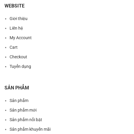
WEBSITE
Giới thiệu
Liên hệ
My Account
Cart
Checkout
Tuyển dụng
SẢN PHẨM
Sản phẩm
Sản phẩm mới
Sản phẩm nổi bật
Sản phẩm khuyến mãi