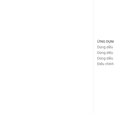
ỨNG DỤNG
Dùng điều 
Dùng điều 
Dùng điều 
Điều chỉnh