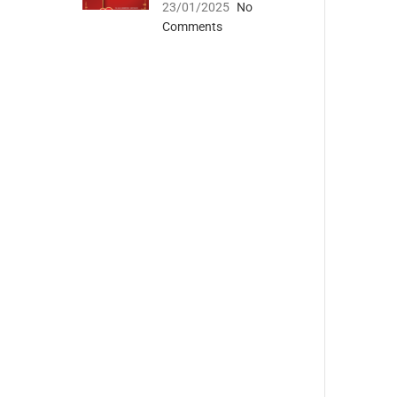
23/01/2025
No
Comments