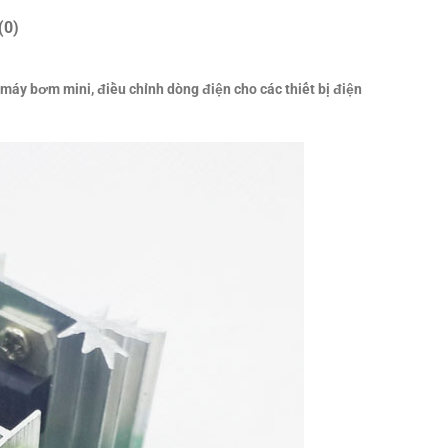
(0)
áy bơm mini, điều chỉnh dòng điện cho các thiết bị điện