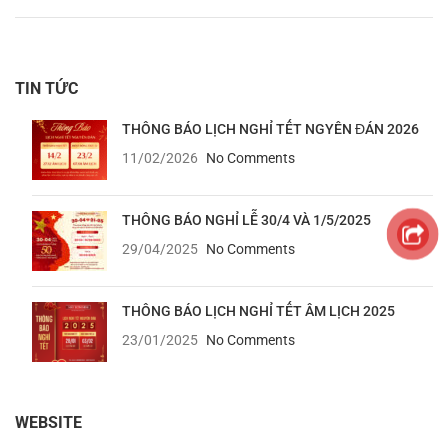
TIN TỨC
THÔNG BÁO LỊCH NGHỈ TẾT NGYÊN ĐÁN 2026
11/02/2026
No Comments
THÔNG BÁO NGHỈ LỄ 30/4 VÀ 1/5/2025
29/04/2025
No Comments
THÔNG BÁO LỊCH NGHỈ TẾT ÂM LỊCH 2025
23/01/2025
No Comments
WEBSITE