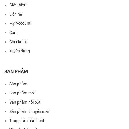
Giới thiệu
Liên hệ
My Account
Cart
Checkout
Tuyển dụng
SẢN PHẨM
Sản phẩm
Sản phẩm mới
Sản phẩm nổi bật
Sản phẩm khuyến mãi
Trung tâm bảo hành