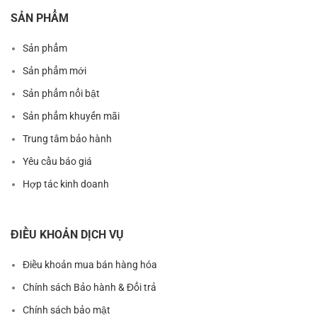
SẢN PHẨM
Sản phẩm
Sản phẩm mới
Sản phẩm nổi bật
Sản phẩm khuyến mãi
Trung tâm bảo hành
Yêu cầu báo giá
Hợp tác kinh doanh
ĐIỀU KHOẢN DỊCH VỤ
Điều khoản mua bán hàng hóa
Chính sách Bảo hành & Đổi trả
Chính sách bảo mật