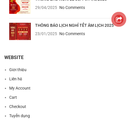
29/04/2025
No Comments
THÔNG BÁO LỊCH NGHỈ TẾT ÂM LỊCH 2025
23/01/2025
No Comments
WEBSITE
Giới thiệu
Liên hệ
My Account
Cart
Checkout
Tuyển dụng