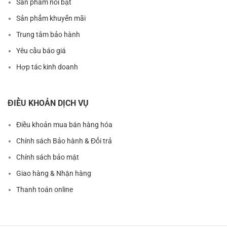
Sản phẩm nổi bật
Sản phẩm khuyến mãi
Trung tâm bảo hành
Yêu cầu báo giá
Hợp tác kinh doanh
ĐIỀU KHOẢN DỊCH VỤ
Điều khoản mua bán hàng hóa
Chính sách Bảo hành & Đổi trả
Chính sách bảo mật
Giao hàng & Nhận hàng
Thanh toán online