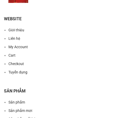
WEBSITE
Giới thiệu
Liên hệ
My Account
Cart
Checkout
Tuyển dụng
SẢN PHẨM
Sản phẩm
Sản phẩm mới