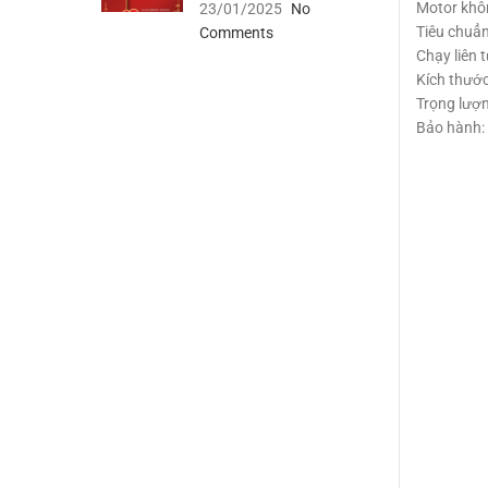
Motor khôn
23/01/2025
No
Tiêu chuẩn
Comments
Chạy liên 
Kích thước
Trọng lượn
Bảo hành: 