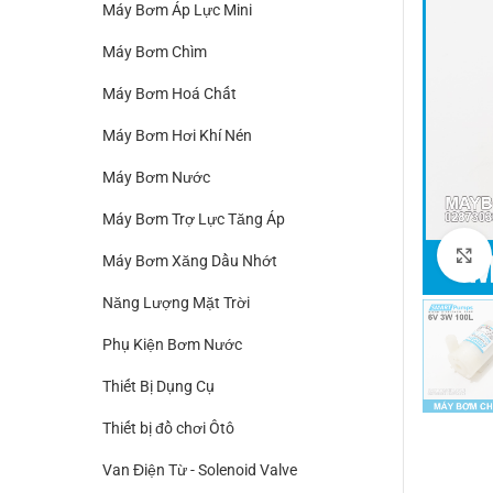
Máy Bơm Áp Lực Mini
Máy Bơm Chìm
Máy Bơm Hoá Chất
Máy Bơm Hơi Khí Nén
Máy Bơm Nước
Máy Bơm Trợ Lực Tăng Áp
Máy Bơm Xăng Dầu Nhớt
Năng Lượng Mặt Trời
Phụ Kiện Bơm Nước
Thiết Bị Dụng Cụ
Thiết bị đồ chơi Ôtô
Van Điện Từ - Solenoid Valve