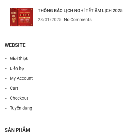
THÔNG BÁO LỊCH NGHỈ TẾT ÂM LỊCH 2025
23/01/2025
No Comments
WEBSITE
Giới thiệu
Liên hệ
My Account
Cart
Checkout
Tuyển dụng
SẢN PHẨM