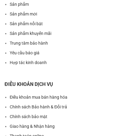
Sản phẩm
Sản phẩm mới
Sản phẩm nổi bật
Sản phẩm khuyến mãi
Trung tâm bảo hành
Yêu cầu báo giá
Hợp tác kinh doanh
ĐIỀU KHOẢN DỊCH VỤ
Điều khoản mua bán hàng hóa
Chính sách Bảo hành & Đổi trả
Chính sách bảo mật
Giao hàng & Nhận hàng