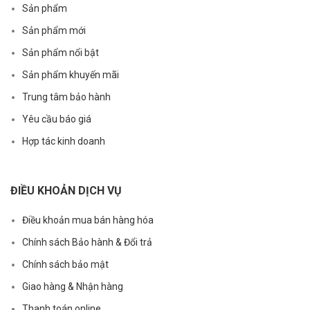
Sản phẩm
Sản phẩm mới
Sản phẩm nổi bật
Sản phẩm khuyến mãi
Trung tâm bảo hành
Yêu cầu báo giá
Hợp tác kinh doanh
ĐIỀU KHOẢN DỊCH VỤ
Điều khoản mua bán hàng hóa
Chính sách Bảo hành & Đổi trả
Chính sách bảo mật
Giao hàng & Nhận hàng
Thanh toán online