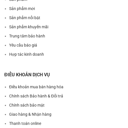
Sản phẩm mới
Sản phẩm nổi bật
Sản phẩm khuyến mãi
Trung tâm bảo hành
Yêu cầu báo giá
Hợp tác kinh doanh
ĐIỀU KHOẢN DỊCH VỤ
Điều khoản mua bán hàng hóa
Chính sách Bảo hành & Đổi trả
Chính sách bảo mật
Giao hàng & Nhận hàng
Thanh toán online