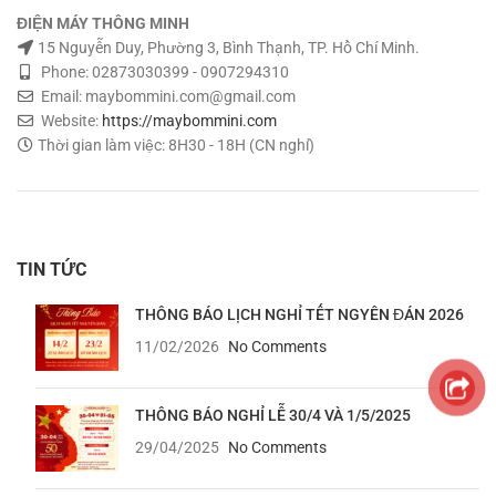
ĐIỆN MÁY THÔNG MINH
15 Nguyễn Duy, Phường 3, Bình Thạnh, TP. Hồ Chí Minh.
Phone: 02873030399 - 0907294310
Email: maybommini.com@gmail.com
Website:
https://maybommini.com
Thời gian làm việc: 8H30 - 18H (CN nghỉ)
TIN TỨC
THÔNG BÁO LỊCH NGHỈ TẾT NGYÊN ĐÁN 2026
11/02/2026
No Comments
THÔNG BÁO NGHỈ LỄ 30/4 VÀ 1/5/2025
29/04/2025
No Comments