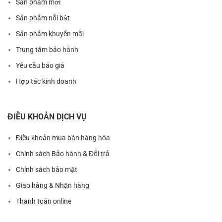
Sản phẩm mới
Sản phẩm nổi bật
Sản phẩm khuyến mãi
Trung tâm bảo hành
Yêu cầu báo giá
Hợp tác kinh doanh
ĐIỀU KHOẢN DỊCH VỤ
Điều khoản mua bán hàng hóa
Chính sách Bảo hành & Đổi trả
Chính sách bảo mật
Giao hàng & Nhận hàng
Thanh toán online