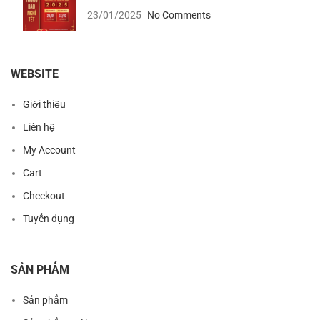
23/01/2025
No Comments
WEBSITE
Giới thiệu
Liên hệ
My Account
Cart
Checkout
Tuyển dụng
SẢN PHẨM
Sản phẩm