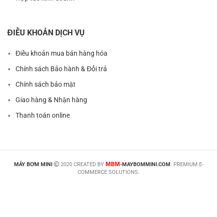
ĐIỀU KHOẢN DỊCH VỤ
Điều khoản mua bán hàng hóa
Chính sách Bảo hành & Đổi trả
Chính sách bảo mật
Giao hàng & Nhận hàng
Thanh toán online
MBM
MÁY BƠM MINI
2020 CREATED BY
-MAYBOMMINI.COM
. PREMIUM E-
COMMERCE SOLUTIONS.