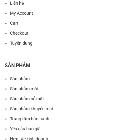
Liên hệ
My Account
Cart
Checkout
Tuyển dụng
SẢN PHẨM
Sản phẩm
Sản phẩm mới
Sản phẩm nổi bật
Sản phẩm khuyến mãi
Trung tâm bảo hành
Yêu cầu báo giá
Hợp tác kinh doanh