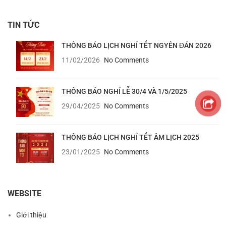
TIN TỨC
THÔNG BÁO LỊCH NGHỈ TẾT NGYÊN ĐÁN 2026
11/02/2026
No Comments
THÔNG BÁO NGHỈ LỄ 30/4 VÀ 1/5/2025
29/04/2025
No Comments
THÔNG BÁO LỊCH NGHỈ TẾT ÂM LỊCH 2025
23/01/2025
No Comments
WEBSITE
Giới thiệu