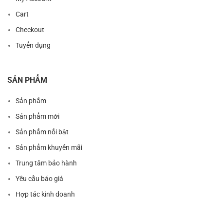
Cart
Checkout
Tuyển dụng
SẢN PHẨM
Sản phẩm
Sản phẩm mới
Sản phẩm nổi bật
Sản phẩm khuyến mãi
Trung tâm bảo hành
Yêu cầu báo giá
Hợp tác kinh doanh