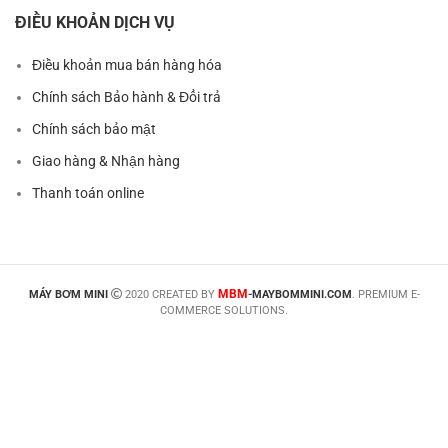
ĐIỀU KHOẢN DỊCH VỤ
Điều khoản mua bán hàng hóa
Chính sách Bảo hành & Đổi trả
Chính sách bảo mật
Giao hàng & Nhận hàng
Thanh toán online
MBM
MÁY BƠM MINI
2020 CREATED BY
-MAYBOMMINI.COM
. PREMIUM E-
COMMERCE SOLUTIONS.