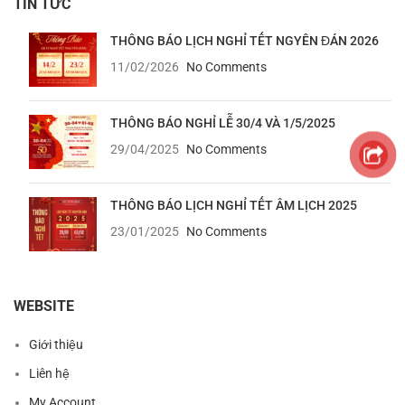
TIN TỨC
THÔNG BÁO LỊCH NGHỈ TẾT NGYÊN ĐÁN 2026
11/02/2026
No Comments
THÔNG BÁO NGHỈ LỄ 30/4 VÀ 1/5/2025
29/04/2025
No Comments
THÔNG BÁO LỊCH NGHỈ TẾT ÂM LỊCH 2025
23/01/2025
No Comments
WEBSITE
Giới thiệu
Liên hệ
My Account