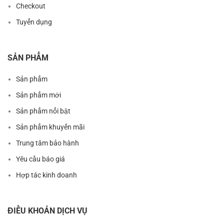
Checkout
Tuyển dụng
SẢN PHẨM
Sản phẩm
Sản phẩm mới
Sản phẩm nổi bật
Sản phẩm khuyến mãi
Trung tâm bảo hành
Yêu cầu báo giá
Hợp tác kinh doanh
ĐIỀU KHOẢN DỊCH VỤ