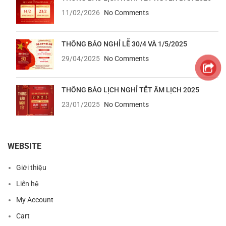
11/02/2026
No Comments
THÔNG BÁO NGHỈ LỄ 30/4 VÀ 1/5/2025
29/04/2025
No Comments
THÔNG BÁO LỊCH NGHỈ TẾT ÂM LỊCH 2025
23/01/2025
No Comments
WEBSITE
Giới thiệu
Liên hệ
My Account
Cart