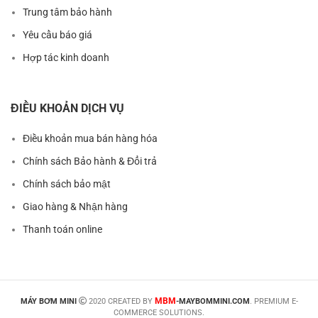
Trung tâm bảo hành
Yêu cầu báo giá
Hợp tác kinh doanh
ĐIỀU KHOẢN DỊCH VỤ
Điều khoản mua bán hàng hóa
Chính sách Bảo hành & Đổi trả
Chính sách bảo mật
Giao hàng & Nhận hàng
Thanh toán online
MBM
MÁY BƠM MINI
2020 CREATED BY
-MAYBOMMINI.COM
. PREMIUM E-
COMMERCE SOLUTIONS.