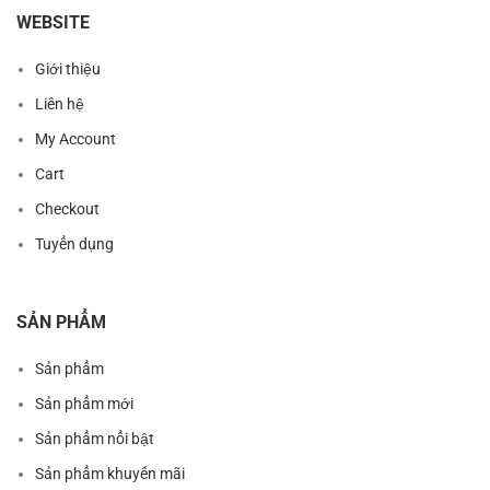
WEBSITE
Giới thiệu
Liên hệ
My Account
Cart
Checkout
Tuyển dụng
SẢN PHẨM
Sản phẩm
Sản phẩm mới
Sản phẩm nổi bật
Sản phẩm khuyến mãi