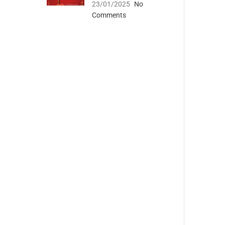
23/01/2025
No
Comments