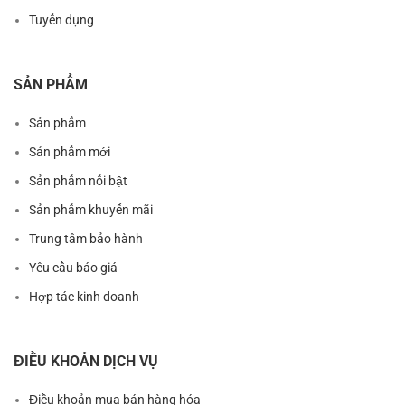
Tuyển dụng
SẢN PHẨM
Sản phẩm
Sản phẩm mới
Sản phẩm nổi bật
Sản phẩm khuyến mãi
Trung tâm bảo hành
Yêu cầu báo giá
Hợp tác kinh doanh
ĐIỀU KHOẢN DỊCH VỤ
Điều khoản mua bán hàng hóa