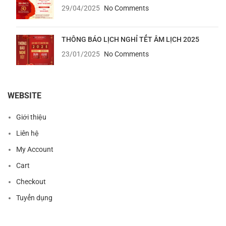
29/04/2025
No Comments
THÔNG BÁO LỊCH NGHỈ TẾT ÂM LỊCH 2025
23/01/2025
No Comments
WEBSITE
Giới thiệu
Liên hệ
My Account
Cart
Checkout
Tuyển dụng