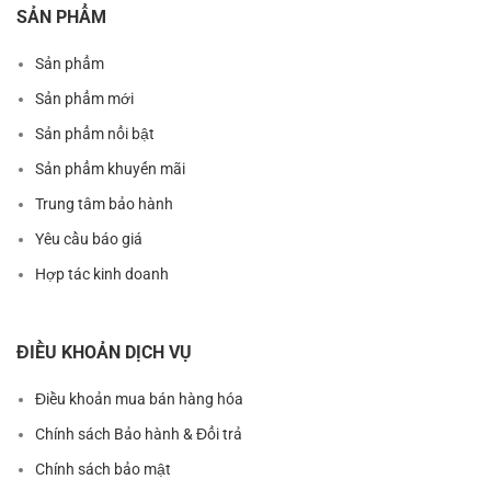
SẢN PHẨM
Sản phẩm
Sản phẩm mới
Sản phẩm nổi bật
Sản phẩm khuyến mãi
Trung tâm bảo hành
Yêu cầu báo giá
Hợp tác kinh doanh
ĐIỀU KHOẢN DỊCH VỤ
Điều khoản mua bán hàng hóa
Chính sách Bảo hành & Đổi trả
Chính sách bảo mật