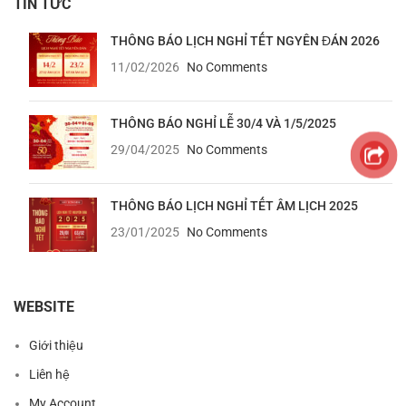
TIN TỨC
THÔNG BÁO LỊCH NGHỈ TẾT NGYÊN ĐÁN 2026
11/02/2026
No Comments
THÔNG BÁO NGHỈ LỄ 30/4 VÀ 1/5/2025
29/04/2025
No Comments
THÔNG BÁO LỊCH NGHỈ TẾT ÂM LỊCH 2025
23/01/2025
No Comments
WEBSITE
Giới thiệu
Liên hệ
My Account