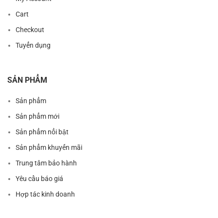
Cart
Checkout
Tuyển dụng
SẢN PHẨM
Sản phẩm
Sản phẩm mới
Sản phẩm nổi bật
Sản phẩm khuyến mãi
Trung tâm bảo hành
Yêu cầu báo giá
Hợp tác kinh doanh