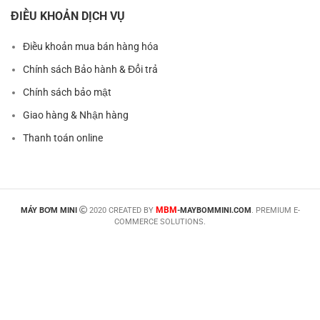
ĐIỀU KHOẢN DỊCH VỤ
Điều khoản mua bán hàng hóa
Chính sách Bảo hành & Đổi trả
Chính sách bảo mật
Giao hàng & Nhận hàng
Thanh toán online
MBM
MÁY BƠM MINI
2020 CREATED BY
-MAYBOMMINI.COM
. PREMIUM E-
COMMERCE SOLUTIONS.