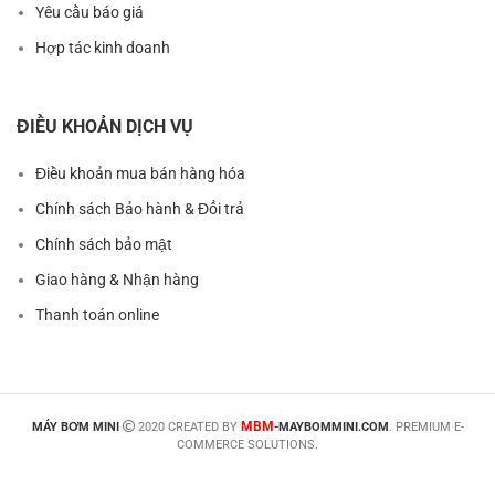
Yêu cầu báo giá
Hợp tác kinh doanh
ĐIỀU KHOẢN DỊCH VỤ
Điều khoản mua bán hàng hóa
Chính sách Bảo hành & Đổi trả
Chính sách bảo mật
Giao hàng & Nhận hàng
Thanh toán online
MBM
MÁY BƠM MINI
2020 CREATED BY
-MAYBOMMINI.COM
. PREMIUM E-
COMMERCE SOLUTIONS.