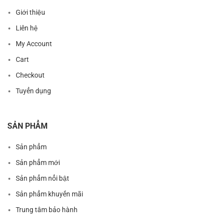
Giới thiệu
Liên hệ
My Account
Cart
Checkout
Tuyển dụng
SẢN PHẨM
Sản phẩm
Sản phẩm mới
Sản phẩm nổi bật
Sản phẩm khuyến mãi
Trung tâm bảo hành