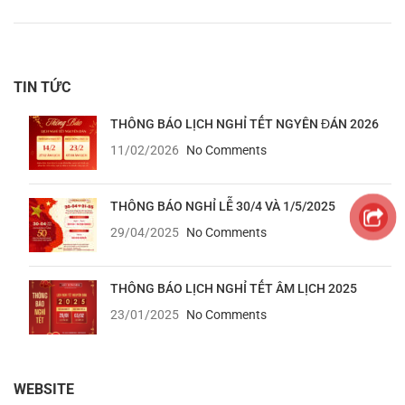
TIN TỨC
THÔNG BÁO LỊCH NGHỈ TẾT NGYÊN ĐÁN 2026
11/02/2026
No Comments
THÔNG BÁO NGHỈ LỄ 30/4 VÀ 1/5/2025
29/04/2025
No Comments
THÔNG BÁO LỊCH NGHỈ TẾT ÂM LỊCH 2025
23/01/2025
No Comments
WEBSITE