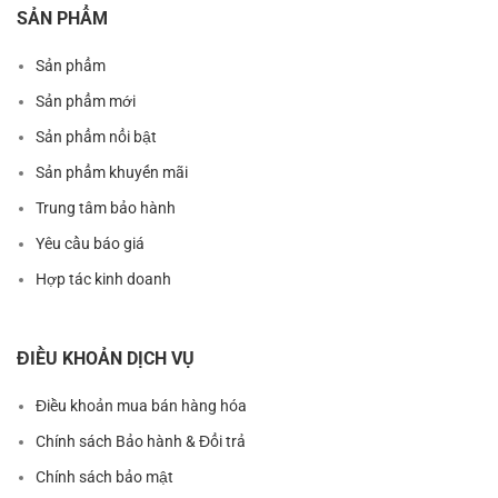
SẢN PHẨM
Sản phẩm
Sản phẩm mới
Sản phẩm nổi bật
Sản phẩm khuyến mãi
Trung tâm bảo hành
Yêu cầu báo giá
Hợp tác kinh doanh
ĐIỀU KHOẢN DỊCH VỤ
Điều khoản mua bán hàng hóa
Chính sách Bảo hành & Đổi trả
Chính sách bảo mật