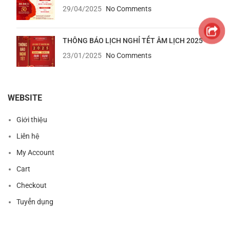
29/04/2025
No Comments
THÔNG BÁO LỊCH NGHỈ TẾT ÂM LỊCH 2025
23/01/2025
No Comments
WEBSITE
Giới thiệu
Liên hệ
My Account
Cart
Checkout
Tuyển dụng