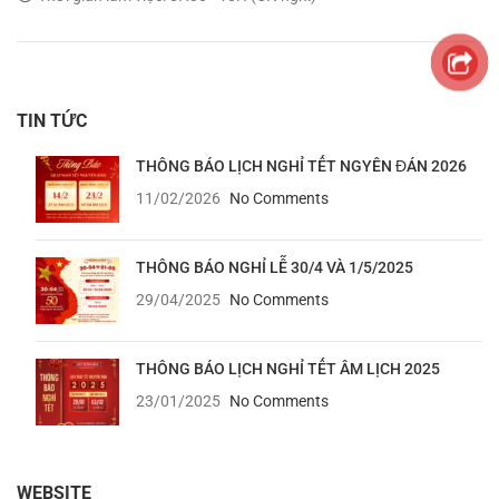
TIN TỨC
THÔNG BÁO LỊCH NGHỈ TẾT NGYÊN ĐÁN 2026
11/02/2026
No Comments
THÔNG BÁO NGHỈ LỄ 30/4 VÀ 1/5/2025
29/04/2025
No Comments
THÔNG BÁO LỊCH NGHỈ TẾT ÂM LỊCH 2025
23/01/2025
No Comments
WEBSITE