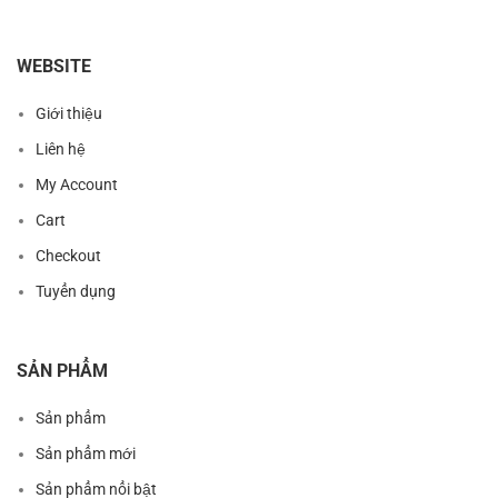
WEBSITE
Giới thiệu
Liên hệ
My Account
Cart
Checkout
Tuyển dụng
SẢN PHẨM
Sản phẩm
Sản phẩm mới
Sản phẩm nổi bật