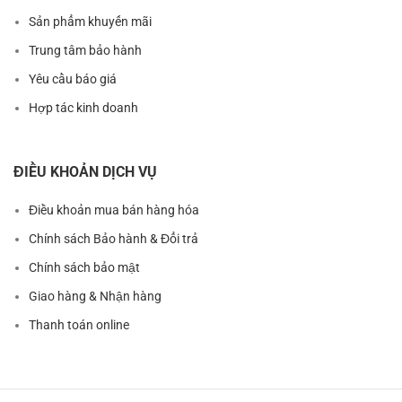
Sản phẩm khuyến mãi
Trung tâm bảo hành
Yêu cầu báo giá
Hợp tác kinh doanh
ĐIỀU KHOẢN DỊCH VỤ
Điều khoản mua bán hàng hóa
Chính sách Bảo hành & Đổi trả
Chính sách bảo mật
Giao hàng & Nhận hàng
Thanh toán online