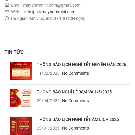
Email: maybommini.com@gmail.com
Website:
https://maybommini.com
Thời gian làm việc: 8H30 - 18H (CN nghỉ)
TIN TỨC
THÔNG BÁO LỊCH NGHỈ TẾT NGYÊN ĐÁN 2026
11/02/2026
No Comments
THÔNG BÁO NGHỈ LỄ 30/4 VÀ 1/5/2025
29/04/2025
No Comments
THÔNG BÁO LỊCH NGHỈ TẾT ÂM LỊCH 2025
23/01/2025
No Comments