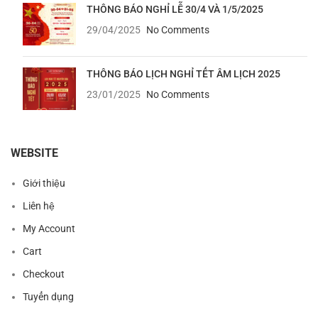
THÔNG BÁO NGHỈ LỄ 30/4 VÀ 1/5/2025
29/04/2025
No Comments
THÔNG BÁO LỊCH NGHỈ TẾT ÂM LỊCH 2025
23/01/2025
No Comments
WEBSITE
Giới thiệu
Liên hệ
My Account
Cart
Checkout
Tuyển dụng