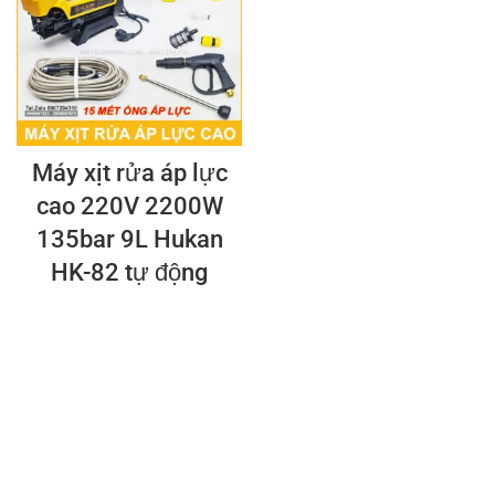
Máy xịt rửa áp lực
cao 220V 2200W
135bar 9L Hukan
HK-82 tự động