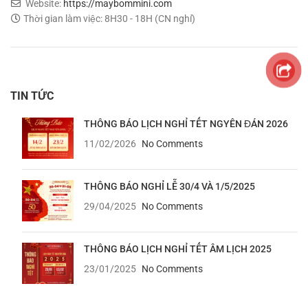
Website:
https://maybommini.com
Thời gian làm việc: 8H30 - 18H (CN nghỉ)
TIN TỨC
THÔNG BÁO LỊCH NGHỈ TẾT NGYÊN ĐÁN 2026
11/02/2026
No Comments
THÔNG BÁO NGHỈ LỄ 30/4 VÀ 1/5/2025
29/04/2025
No Comments
THÔNG BÁO LỊCH NGHỈ TẾT ÂM LỊCH 2025
23/01/2025
No Comments