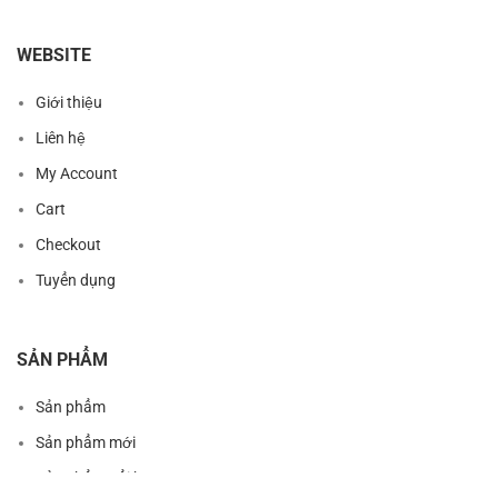
WEBSITE
Giới thiệu
Liên hệ
My Account
Cart
Checkout
Tuyển dụng
SẢN PHẨM
Sản phẩm
Sản phẩm mới
Sản phẩm nổi bật