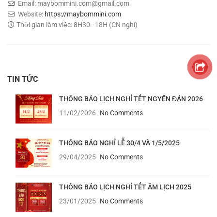
Email: maybommini.com@gmail.com
Website:
https://maybommini.com
Thời gian làm việc: 8H30 - 18H (CN nghỉ)
TIN TỨC
THÔNG BÁO LỊCH NGHỈ TẾT NGYÊN ĐÁN 2026
11/02/2026
No Comments
THÔNG BÁO NGHỈ LỄ 30/4 VÀ 1/5/2025
29/04/2025
No Comments
THÔNG BÁO LỊCH NGHỈ TẾT ÂM LỊCH 2025
23/01/2025
No Comments