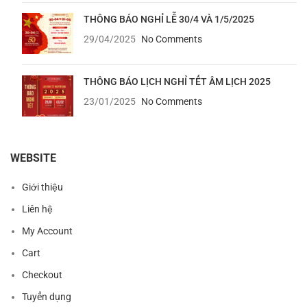
THÔNG BÁO NGHỈ LỄ 30/4 VÀ 1/5/2025
29/04/2025
No Comments
THÔNG BÁO LỊCH NGHỈ TẾT ÂM LỊCH 2025
23/01/2025
No Comments
WEBSITE
Giới thiệu
Liên hệ
My Account
Cart
Checkout
Tuyển dụng