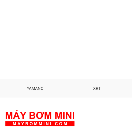
YAMANO
XRT