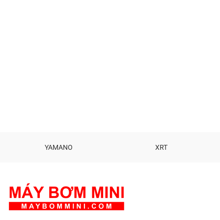
YAMANO
XRT