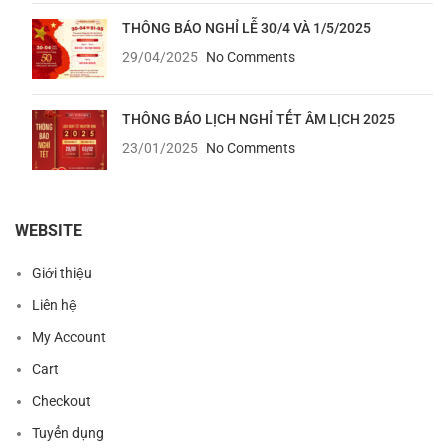
THÔNG BÁO NGHỈ LỄ 30/4 VÀ 1/5/2025
29/04/2025
No Comments
THÔNG BÁO LỊCH NGHỈ TẾT ÂM LỊCH 2025
23/01/2025
No Comments
WEBSITE
Giới thiệu
Liên hệ
My Account
Cart
Checkout
Tuyển dụng