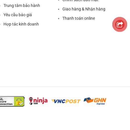
Trung tâm bảo hành
Giao hàng & Nhận hàng
Yêu cầu báo giá
Thanh toán online
Hợp tác kinh doanh